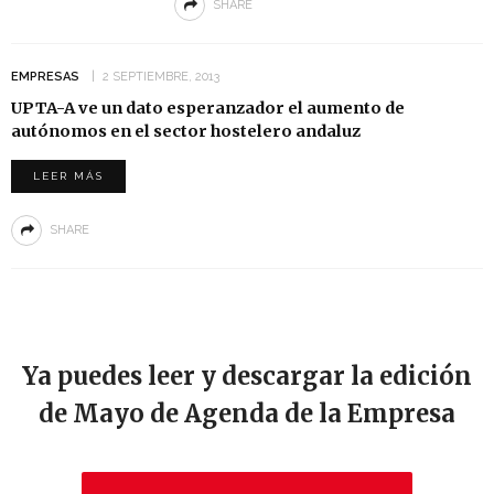
SHARE
EMPRESAS
2 SEPTIEMBRE, 2013
UPTA-A ve un dato esperanzador el aumento de
autónomos en el sector hostelero andaluz
LEER MÁS
SHARE
Ya puedes leer y descargar la edición
de Mayo de Agenda de la Empresa