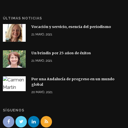
ÚLTIMAS NOTICIAS
Vocación y servicio, esencia del periodismo
21 MAYO, 2021
Un brindis por 25 años de éxitos
21 MAYO, 2021
Por una Andalucía de progreso en un mundo
global
20 MAYO, 2021
SÍGUENOS