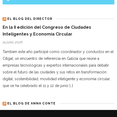
EL BLOG DEL DIRECTOR
En la II edición del Congreso de Ciudades
Inteligentes y Economía Circular
14 junio, 2026
Tambien este año participé como coordinador y conductos en el
Citigal; un encuentro de referencia en Galicia que reúne a
empresas tecnológicas y expertos internacionales para debatir
sobre el futuro de las ciudades y sus retos en transformación
digital, sostenibilidad, movilidad inteligente y economía circular,
que se ha celebrado el 11 y 12 de junio […]
EL BLOG DE ANNA CONTE