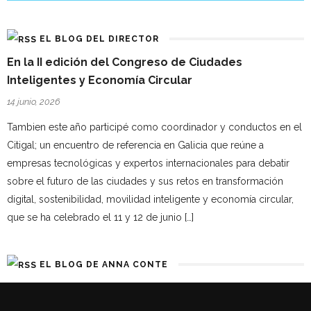
EL BLOG DEL DIRECTOR
En la II edición del Congreso de Ciudades
Inteligentes y Economía Circular
14 junio, 2026
Tambien este año participé como coordinador y conductos en el
Citigal; un encuentro de referencia en Galicia que reúne a
empresas tecnológicas y expertos internacionales para debatir
sobre el futuro de las ciudades y sus retos en transformación
digital, sostenibilidad, movilidad inteligente y economía circular,
que se ha celebrado el 11 y 12 de junio […]
EL BLOG DE ANNA CONTE