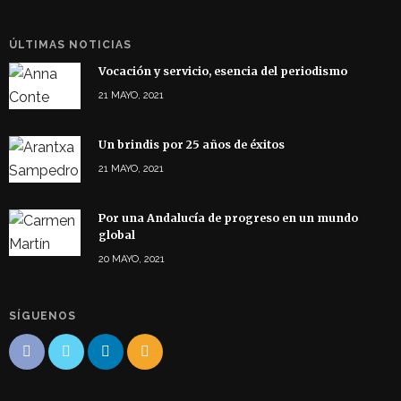
ÚLTIMAS NOTICIAS
Vocación y servicio, esencia del periodismo
21 MAYO, 2021
Un brindis por 25 años de éxitos
21 MAYO, 2021
Por una Andalucía de progreso en un mundo
global
20 MAYO, 2021
SÍGUENOS