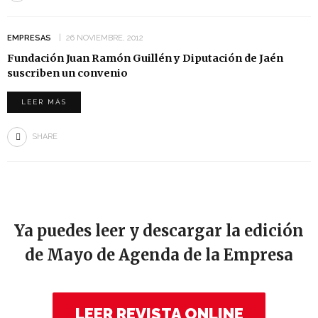
EMPRESAS
26 NOVIEMBRE, 2012
Fundación Juan Ramón Guillén y Diputación de Jaén
suscriben un convenio
LEER MÁS
SHARE
Ya puedes leer y descargar la edición
de Mayo de Agenda de la Empresa
LEER REVISTA ONLINE