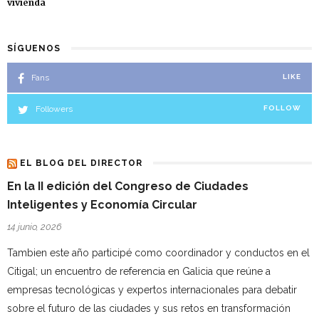
vivienda
SÍGUENOS
Fans
LIKE
Followers
FOLLOW
EL BLOG DEL DIRECTOR
En la II edición del Congreso de Ciudades
Inteligentes y Economía Circular
14 junio, 2026
Tambien este año participé como coordinador y conductos en el
Citigal; un encuentro de referencia en Galicia que reúne a
empresas tecnológicas y expertos internacionales para debatir
sobre el futuro de las ciudades y sus retos en transformación