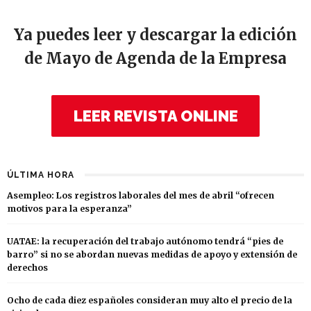
Ya puedes leer y descargar la edición
de Mayo de Agenda de la Empresa
LEER REVISTA ONLINE
ÚLTIMA HORA
Asempleo: Los registros laborales del mes de abril “ofrecen
motivos para la esperanza”
UATAE: la recuperación del trabajo autónomo tendrá “pies de
barro” si no se abordan nuevas medidas de apoyo y extensión de
derechos
Ocho de cada diez españoles consideran muy alto el precio de la