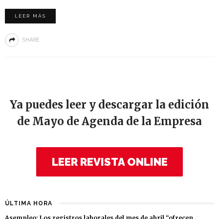
LEER MÁS
SHARE
Ya puedes leer y descargar la edición
de Mayo de Agenda de la Empresa
LEER REVISTA ONLINE
ÚLTIMA HORA
Asempleo: Los registros laborales del mes de abril “ofrecen