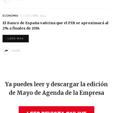
ECONOMIA
1 OCTUBRE, 2014
El Banco de España vaticina que el PIB se aproximará al
2% a finales de 2014
LEER MÁS
SHARE
Ya puedes leer y descargar la edición
de Mayo de Agenda de la Empresa