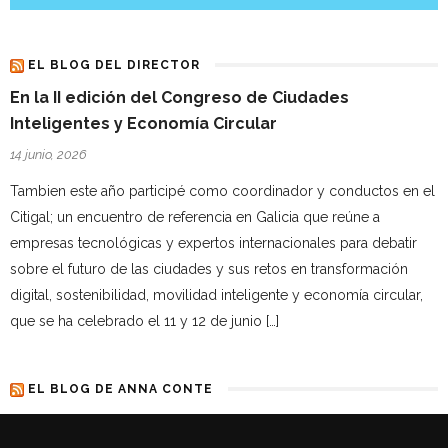
EL BLOG DEL DIRECTOR
En la II edición del Congreso de Ciudades
Inteligentes y Economía Circular
14 junio, 2026
Tambien este año participé como coordinador y conductos en el
Citigal; un encuentro de referencia en Galicia que reúne a
empresas tecnológicas y expertos internacionales para debatir
sobre el futuro de las ciudades y sus retos en transformación
digital, sostenibilidad, movilidad inteligente y economía circular,
que se ha celebrado el 11 y 12 de junio […]
EL BLOG DE ANNA CONTE