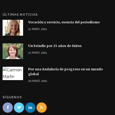
ÚLTIMAS NOTICIAS
Vocación y servicio, esencia del periodismo
21 MAYO, 2021
Un brindis por 25 años de éxitos
21 MAYO, 2021
Por una Andalucía de progreso en un mundo
global
20 MAYO, 2021
SÍGUENOS