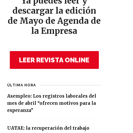
Ya puedes leer y
descargar la edición
de Mayo de Agenda de
la Empresa
LEER REVISTA ONLINE
ÚLTIMA HORA
Asempleo: Los registros laborales del
mes de abril “ofrecen motivos para la
esperanza”
UATAE: la recuperación del trabajo