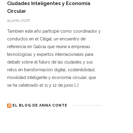
Ciudades Inteligentes y Economía
Circular
14 junio, 2026
Tambien este año participé como coordinador y
conductos en el Citigal; un encuentro de
referencia en Galicia que reúne a empresas
tecnológicas y expertos internacionales para
debatir sobre el futuro de las ciudades y sus
retos en transformación digital, sostenibilidad,
movilidad inteligente y economía circular, que
se ha celebrado el 11 y 12 de junio […]
EL BLOG DE ANNA CONTE