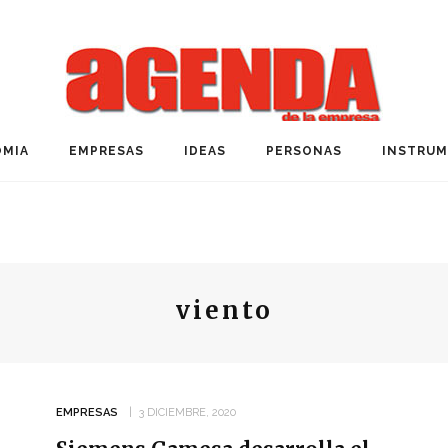
MIA
EMPRESAS
IDEAS
PERSONAS
INSTRU
viento
EMPRESAS
3 DICIEMBRE, 2020