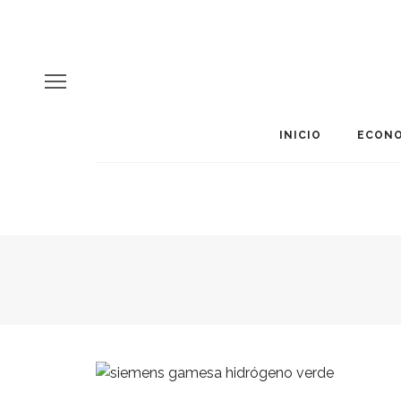
INICIO
ECONO