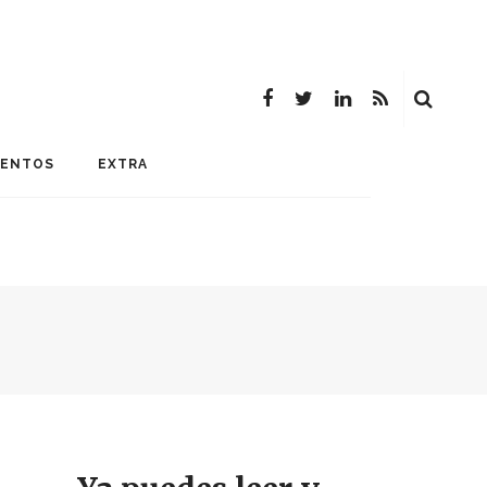
MENTOS
EXTRA