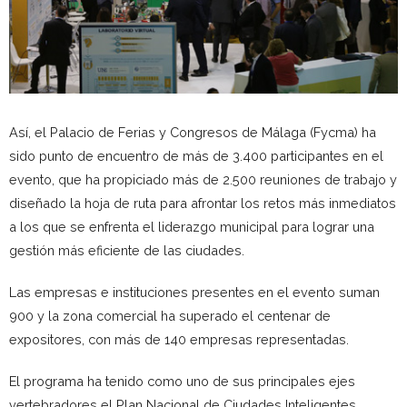
Así, el Palacio de Ferias y Congresos de Málaga (Fycma) ha
sido punto de encuentro de más de 3.400 participantes en el
evento, que ha propiciado más de 2.500 reuniones de trabajo y
diseñado la hoja de ruta para afrontar los retos más inmediatos
a los que se enfrenta el liderazgo municipal para lograr una
gestión más eficiente de las ciudades.
Las empresas e instituciones presentes en el evento suman
900 y la zona comercial ha superado el centenar de
expositores, con más de 140 empresas representadas.
El programa ha tenido como uno de sus principales ejes
vertebradores el Plan Nacional de Ciudades Inteligentes,