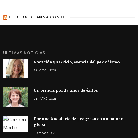
EL BLOG DE ANNA CONTE
ÚLTIMAS NOTICIAS
Vocación y servicio, esencia del periodismo
21 MAYO, 2021
Un brindis por 25 años de éxitos
21 MAYO, 2021
Por una Andalucía de progreso en un mundo
global
20 MAYO, 2021