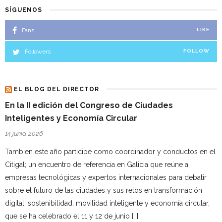
SÍGUENOS
Fans
LIKE
Followers
FOLLOW
EL BLOG DEL DIRECTOR
En la II edición del Congreso de Ciudades
Inteligentes y Economía Circular
14 junio, 2026
Tambien este año participé como coordinador y conductos en el
Citigal; un encuentro de referencia en Galicia que reúne a
empresas tecnológicas y expertos internacionales para debatir
sobre el futuro de las ciudades y sus retos en transformación
digital, sostenibilidad, movilidad inteligente y economía circular,
que se ha celebrado el 11 y 12 de junio […]