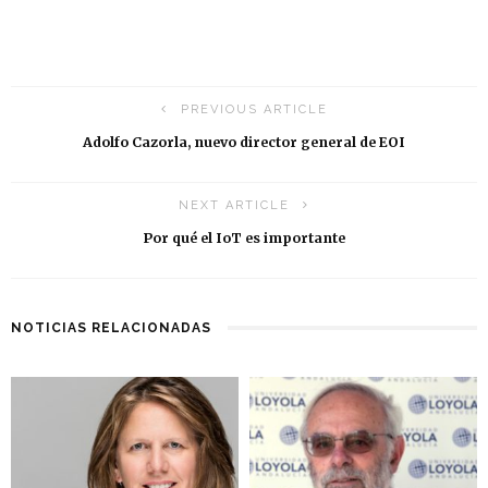
PREVIOUS ARTICLE
Adolfo Cazorla, nuevo director general de EOI
NEXT ARTICLE
Por qué el IoT es importante
NOTICIAS RELACIONADAS