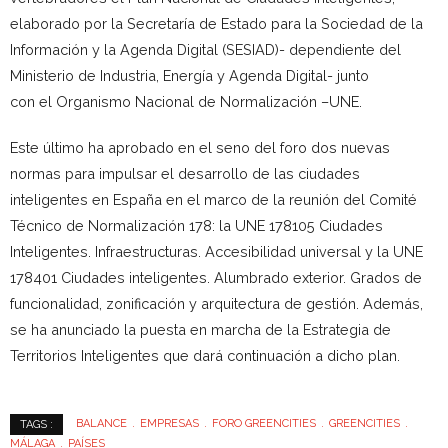
elaborado por la Secretaría de Estado para la Sociedad de la
Información y la Agenda Digital (SESIAD)- dependiente del
Ministerio de Industria, Energía y Agenda Digital- junto
con el Organismo Nacional de Normalización –UNE.
Este último ha aprobado en el seno del foro dos nuevas
normas para impulsar el desarrollo de las ciudades
inteligentes en España en el marco de la reunión del Comité
Técnico de Normalización 178: la UNE 178105 Ciudades
Inteligentes. Infraestructuras. Accesibilidad universal y la UNE
178401 Ciudades inteligentes. Alumbrado exterior. Grados de
funcionalidad, zonificación y arquitectura de gestión. Además,
se ha anunciado la puesta en marcha de la Estrategia de
Territorios Inteligentes que dará continuación a dicho plan.
BALANCE
EMPRESAS
FORO GREENCITIES
GREENCITIES
TAGS :
MÁLAGA
PAÍSES