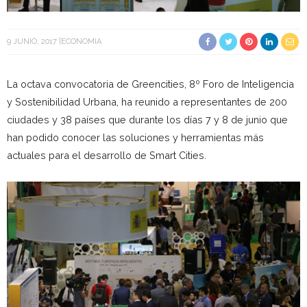
9 JUNIO, 2017
ECONOMIA
La octava convocatoria de Greencities, 8º Foro de Inteligencia
y Sostenibilidad Urbana, ha reunido a representantes de 200
ciudades y 38 países que durante los días 7 y 8 de junio que
han podido conocer las soluciones y herramientas más
actuales para el desarrollo de Smart Cities.