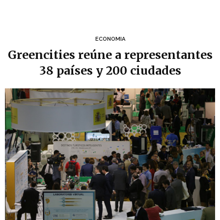
ECONOMIA
Greencities reúne a representantes
38 países y 200 ciudades