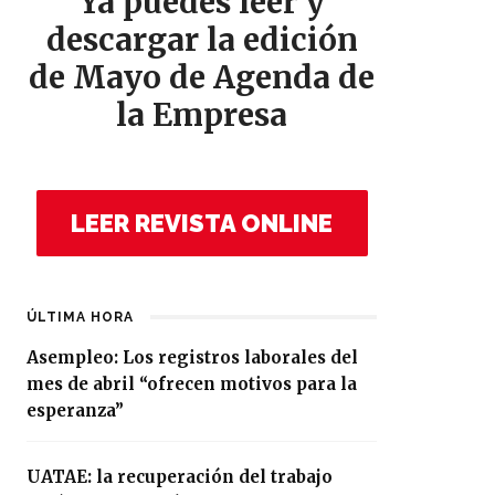
Ya puedes leer y
descargar la edición
de Mayo de Agenda de
la Empresa
LEER REVISTA ONLINE
ÚLTIMA HORA
Asempleo: Los registros laborales del
mes de abril “ofrecen motivos para la
esperanza”
UATAE: la recuperación del trabajo