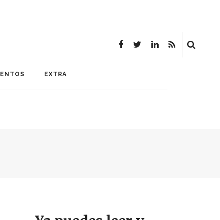
MENTOS
EXTRA