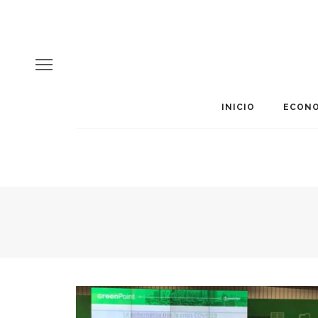
INICIO
ECONO