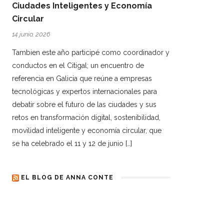
Ciudades Inteligentes y Economía
Circular
14 junio, 2026
Tambien este año participé como coordinador y
conductos en el Citigal; un encuentro de
referencia en Galicia que reúne a empresas
tecnológicas y expertos internacionales para
debatir sobre el futuro de las ciudades y sus
retos en transformación digital, sostenibilidad,
movilidad inteligente y economía circular, que
se ha celebrado el 11 y 12 de junio […]
EL BLOG DE ANNA CONTE