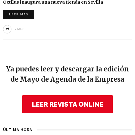
Octilus inaugura una nueva tienda en Sevilla
LEER MÁS
SHARE
Ya puedes leer y descargar la edición
de Mayo de Agenda de la Empresa
LEER REVISTA ONLINE
ÚLTIMA HORA