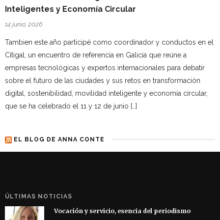
Inteligentes y Economía Circular
14 junio, 2026
Tambien este año participé como coordinador y conductos en el
Citigal; un encuentro de referencia en Galicia que reúne a
empresas tecnológicas y expertos internacionales para debatir
sobre el futuro de las ciudades y sus retos en transformación
digital, sostenibilidad, movilidad inteligente y economía circular,
que se ha celebrado el 11 y 12 de junio […]
EL BLOG DE ANNA CONTE
ÚLTIMAS NOTICIAS
Vocación y servicio, esencia del periodismo