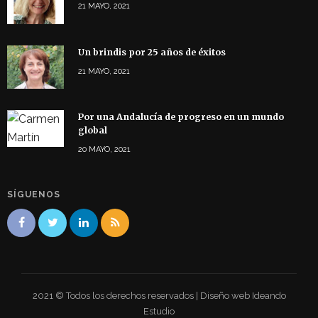
21 MAYO, 2021
Un brindis por 25 años de éxitos
21 MAYO, 2021
Por una Andalucía de progreso en un mundo
global
20 MAYO, 2021
SÍGUENOS
2021 © Todos los derechos reservados | Diseño web Ideando
Estudio