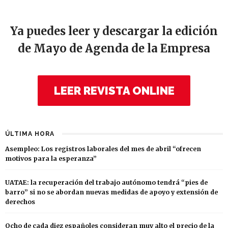
Ya puedes leer y descargar la edición
de Mayo de Agenda de la Empresa
LEER REVISTA ONLINE
ÚLTIMA HORA
Asempleo: Los registros laborales del mes de abril “ofrecen
motivos para la esperanza”
UATAE: la recuperación del trabajo autónomo tendrá “pies de
barro” si no se abordan nuevas medidas de apoyo y extensión de
derechos
Ocho de cada diez españoles consideran muy alto el precio de la