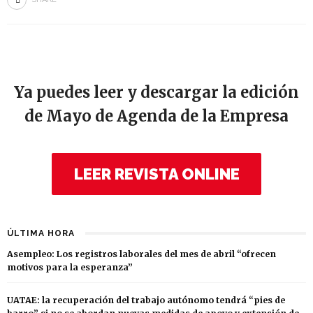
Ya puedes leer y descargar la edición
de Mayo de Agenda de la Empresa
LEER REVISTA ONLINE
ÚLTIMA HORA
Asempleo: Los registros laborales del mes de abril “ofrecen
motivos para la esperanza”
UATAE: la recuperación del trabajo autónomo tendrá “pies de