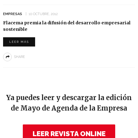
EMPRESAS
10 OCTUBRE, 2012
Flacema premia la difusión del desarrollo empresarial
sostenible
LEER MÁS
SHARE
Ya puedes leer y descargar la edición
de Mayo de Agenda de la Empresa
LEER REVISTA ONLINE