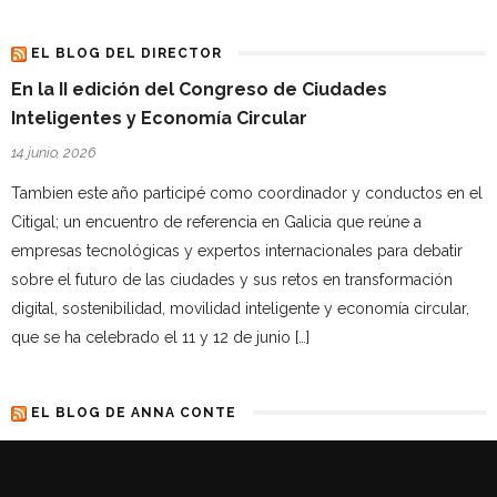
EL BLOG DEL DIRECTOR
En la II edición del Congreso de Ciudades
Inteligentes y Economía Circular
14 junio, 2026
Tambien este año participé como coordinador y conductos en el
Citigal; un encuentro de referencia en Galicia que reúne a
empresas tecnológicas y expertos internacionales para debatir
sobre el futuro de las ciudades y sus retos en transformación
digital, sostenibilidad, movilidad inteligente y economía circular,
que se ha celebrado el 11 y 12 de junio […]
EL BLOG DE ANNA CONTE