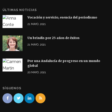
ÚLTIMAS NOTICIAS
Vocación y servicio, esencia del periodismo
21 MAYO, 2021
Un brindis por 25 años de éxitos
21 MAYO, 2021
Por una Andalucía de progreso en un mundo
global
20 MAYO, 2021
SÍGUENOS