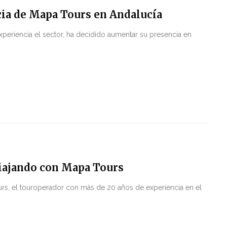
ncia de Mapa Tours en Andalucía
eriencia el sector, ha decidido aumentar su presencia en
viajando con Mapa Tours
urs, el touroperador con más de 20 años de experiencia en el