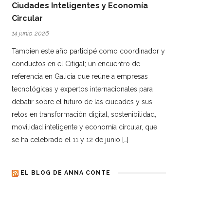
Ciudades Inteligentes y Economía
Circular
14 junio, 2026
Tambien este año participé como coordinador y
conductos en el Citigal; un encuentro de
referencia en Galicia que reúne a empresas
tecnológicas y expertos internacionales para
debatir sobre el futuro de las ciudades y sus
retos en transformación digital, sostenibilidad,
movilidad inteligente y economía circular, que
se ha celebrado el 11 y 12 de junio […]
EL BLOG DE ANNA CONTE