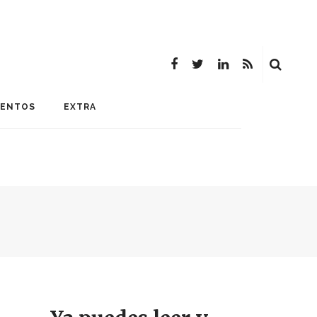
MENTOS
EXTRA