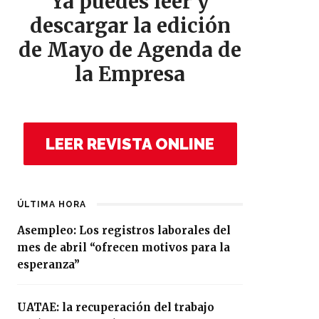
Ya puedes leer y
descargar la edición
de Mayo de Agenda de
la Empresa
LEER REVISTA ONLINE
ÚLTIMA HORA
Asempleo: Los registros laborales del
mes de abril “ofrecen motivos para la
esperanza”
UATAE: la recuperación del trabajo