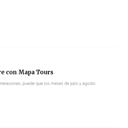
re con Mapa Tours
glomeraciones, puede que los meses de julio y agosto