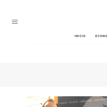
INICIO
ECONO