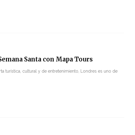
a Semana Santa con Mapa Tours
ta turística, cultural y de entretenimiento, Londres es uno de