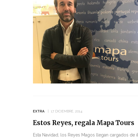
EXTRA
17 DICIEMBRE, 2014
Estos Reyes, regala Mapa Tours
Esta Navidad, los Reyes Magos llegan cargados de il