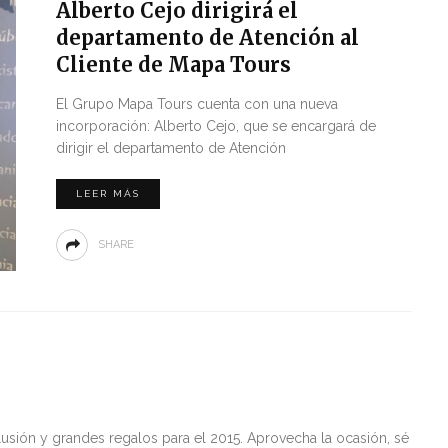
Alberto Cejo dirigirá el
departamento de Atención al
Cliente de Mapa Tours
El Grupo Mapa Tours cuenta con una nueva
incorporación: Alberto Cejo, que se encargará de
dirigir el departamento de Atención
LEER MÁS
SHARE
usión y grandes regalos para el 2015. Aprovecha la ocasión, sé