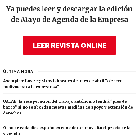
Ya puedes leer y descargar la edición
de Mayo de Agenda de la Empresa
LEER REVISTA ONLINE
ÚLTIMA HORA
Asempleo: Los registros laborales del mes de abril “ofrecen
motivos para la esperanza”
UATAE: la recuperación del trabajo autónomo tendrá “pies de
barro” si no se abordan nuevas medidas de apoyo y extensión de
derechos
Ocho de cada diez españoles consideran muy alto el precio de la
vivienda