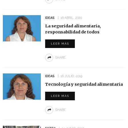
IDEAS
16 ABRIL, 2020
La seguridad alimentaria,
responsabilidad de todos
LEER MÁS
SHARE
IDEAS
16 JULIO, 2019
Tecnología y seguridad alimentaria
LEER MÁS
SHARE