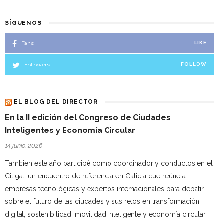
SÍGUENOS
Fans
LIKE
Followers
FOLLOW
EL BLOG DEL DIRECTOR
En la II edición del Congreso de Ciudades
Inteligentes y Economía Circular
14 junio, 2026
Tambien este año participé como coordinador y conductos en el
Citigal; un encuentro de referencia en Galicia que reúne a
empresas tecnológicas y expertos internacionales para debatir
sobre el futuro de las ciudades y sus retos en transformación
digital, sostenibilidad, movilidad inteligente y economía circular,