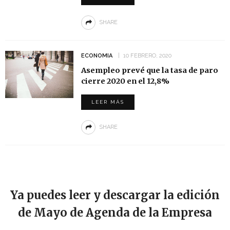
SHARE
ECONOMIA
10 FEBRERO, 2020
Asempleo prevé que la tasa de paro
cierre 2020 en el 12,8%
LEER MÁS
SHARE
Ya puedes leer y descargar la edición
de Mayo de Agenda de la Empresa