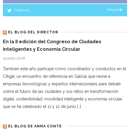
Followers
FOLLOW
EL BLOG DEL DIRECTOR
En la II edición del Congreso de Ciudades
Inteligentes y Economía Circular
14 junio, 2026
Tambien este año participé como coordinador y conductos en el
Citigal; un encuentro de referencia en Galicia que reúne a
empresas tecnológicas y expertos internacionales para debatir
sobre el futuro de las ciudades y sus retos en transformación
digital, sostenibilidad, movilidad inteligente y economía circular,
que se ha celebrado el 11 y 12 de junio […]
EL BLOG DE ANNA CONTE