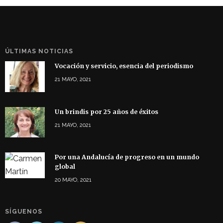
ÚLTIMAS NOTICIAS
Vocación y servicio, esencia del periodismo
21 MAYO, 2021
Un brindis por 25 años de éxitos
21 MAYO, 2021
Por una Andalucía de progreso en un mundo
global
20 MAYO, 2021
SÍGUENOS