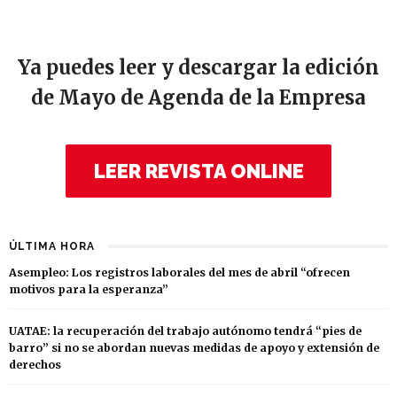
Ya puedes leer y descargar la edición
de Mayo de Agenda de la Empresa
LEER REVISTA ONLINE
ÚLTIMA HORA
Asempleo: Los registros laborales del mes de abril “ofrecen
motivos para la esperanza”
UATAE: la recuperación del trabajo autónomo tendrá “pies de
barro” si no se abordan nuevas medidas de apoyo y extensión de
derechos