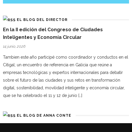
EL BLOG DEL DIRECTOR
En la II edición del Congreso de Ciudades
Inteligentes y Economía Circular
14 junio, 2026
Tambien este año participé como coordinador y conductos en el
Citigal; un encuentro de referencia en Galicia que reúne a
empresas tecnológicas y expertos internacionales para debatir
sobre el futuro de las ciudades y sus retos en transformación
digital, sostenibilidad, movilidad inteligente y economía circular,
que se ha celebrado el 11 y 12 de junio […]
EL BLOG DE ANNA CONTE