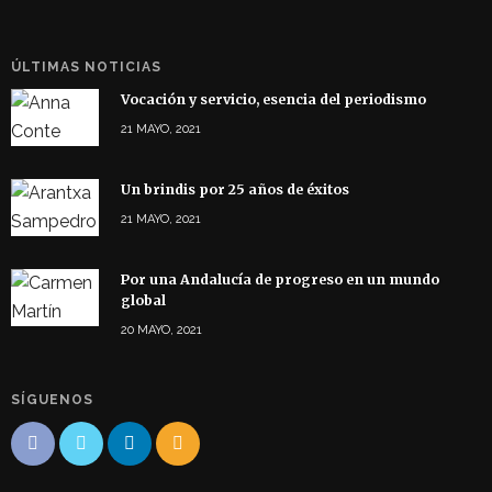
ÚLTIMAS NOTICIAS
Vocación y servicio, esencia del periodismo
21 MAYO, 2021
Un brindis por 25 años de éxitos
21 MAYO, 2021
Por una Andalucía de progreso en un mundo
global
20 MAYO, 2021
SÍGUENOS