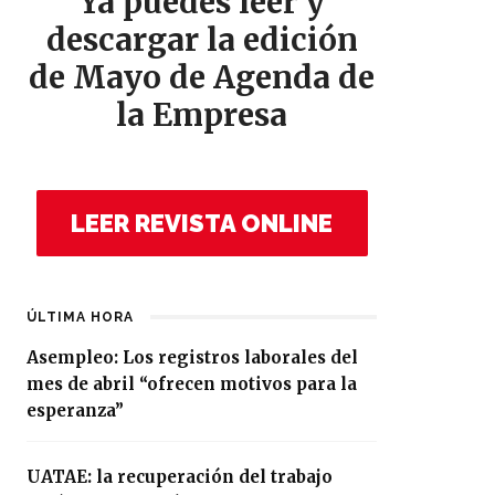
Ya puedes leer y
descargar la edición
de Mayo de Agenda de
la Empresa
LEER REVISTA ONLINE
ÚLTIMA HORA
Asempleo: Los registros laborales del
mes de abril “ofrecen motivos para la
esperanza”
UATAE: la recuperación del trabajo