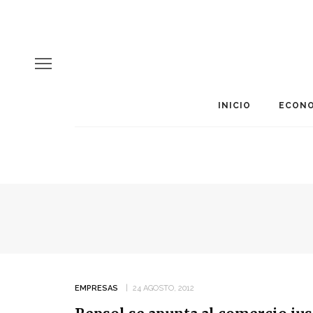
INICIO
ECONO
EMPRESAS
24 AGOSTO, 2012