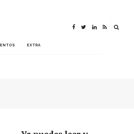
MENTOS
EXTRA