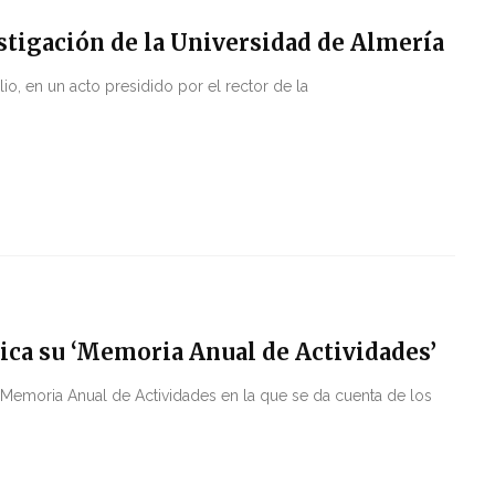
tigación de la Universidad de Almería
io, en un acto presidido por el rector de la
ica su ‘Memoria Anual de Actividades’
 Memoria Anual de Actividades en la que se da cuenta de los