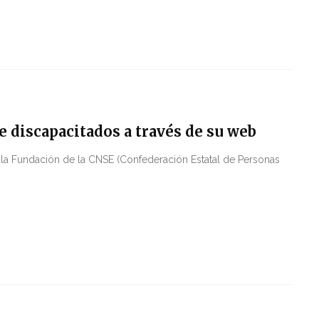
 discapacitados a través de su web
la Fundación de la CNSE (Confederación Estatal de Personas