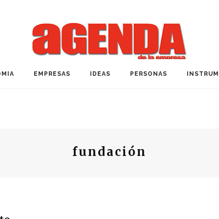
MIA
EMPRESAS
IDEAS
PERSONAS
INSTRU
fundación