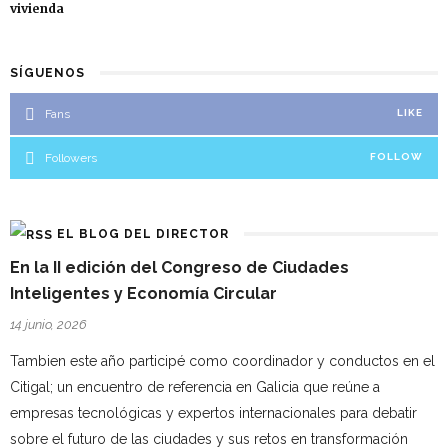
vivienda
SÍGUENOS
Fans
LIKE
Followers
FOLLOW
EL BLOG DEL DIRECTOR
En la II edición del Congreso de Ciudades
Inteligentes y Economía Circular
14 junio, 2026
Tambien este año participé como coordinador y conductos en el
Citigal; un encuentro de referencia en Galicia que reúne a
empresas tecnológicas y expertos internacionales para debatir
sobre el futuro de las ciudades y sus retos en transformación