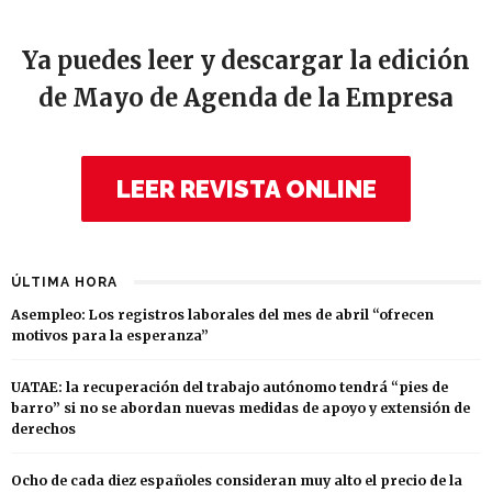
Ya puedes leer y descargar la edición
de Mayo de Agenda de la Empresa
LEER REVISTA ONLINE
ÚLTIMA HORA
Asempleo: Los registros laborales del mes de abril “ofrecen
motivos para la esperanza”
UATAE: la recuperación del trabajo autónomo tendrá “pies de
barro” si no se abordan nuevas medidas de apoyo y extensión de
derechos
Ocho de cada diez españoles consideran muy alto el precio de la