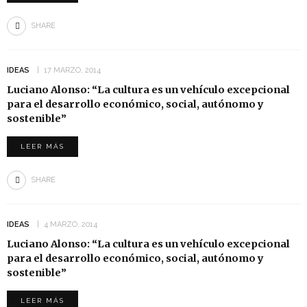
SHARE
IDEAS
17 MARZO, 2014
Luciano Alonso: “La cultura es un vehículo excepcional
para el desarrollo económico, social, autónomo y
sostenible”
LEER MÁS
SHARE
IDEAS
4 MARZO, 2014
Luciano Alonso: “La cultura es un vehículo excepcional
para el desarrollo económico, social, autónomo y
sostenible”
LEER MÁS