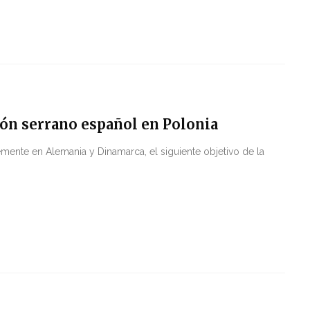
ón serrano español en Polonia
mente en Alemania y Dinamarca, el siguiente objetivo de la