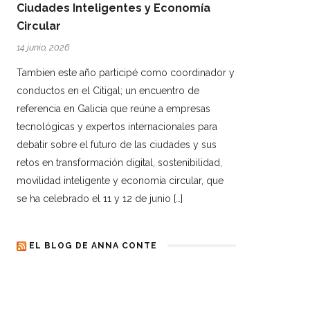
Ciudades Inteligentes y Economía
Circular
14 junio, 2026
Tambien este año participé como coordinador y
conductos en el Citigal; un encuentro de
referencia en Galicia que reúne a empresas
tecnológicas y expertos internacionales para
debatir sobre el futuro de las ciudades y sus
retos en transformación digital, sostenibilidad,
movilidad inteligente y economía circular, que
se ha celebrado el 11 y 12 de junio […]
EL BLOG DE ANNA CONTE