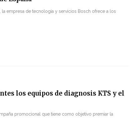
 la empresa de tecnología y servicios Bosch ofrece a los
ntes los equipos de diagnosis KTS y el
mpaña promocional que tiene como objetivo premiar la