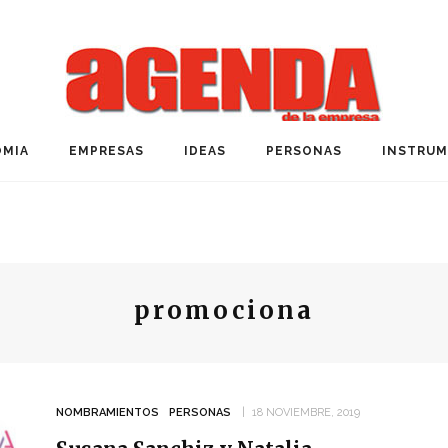
MIA
EMPRESAS
IDEAS
PERSONAS
INSTRU
promociona
NOMBRAMIENTOS
PERSONAS
18 NOVIEMBRE, 2019