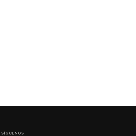
SÍGUENOS