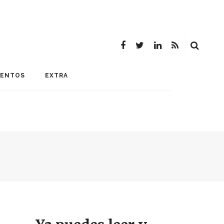
MENTOS
EXTRA