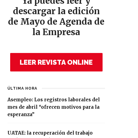
Ya puedes leer y
descargar la edición
de Mayo de Agenda de
la Empresa
LEER REVISTA ONLINE
ÚLTIMA HORA
Asempleo: Los registros laborales del
mes de abril “ofrecen motivos para la
esperanza”
UATAE: la recuperación del trabajo