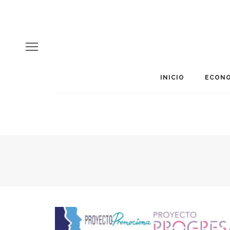
INICIO
ECONO