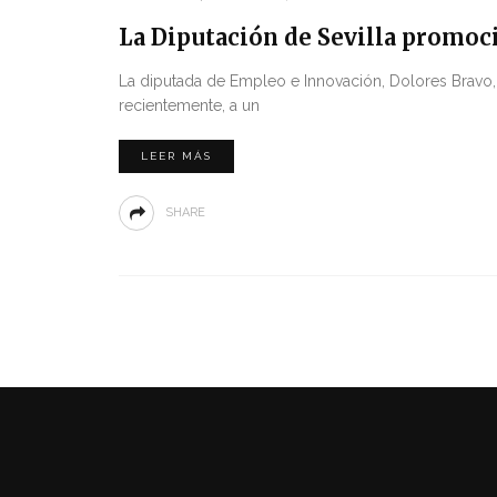
La Diputación de Sevilla promoci
La diputada de Empleo e Innovación, Dolores Bravo,
recientemente, a un
LEER MÁS
SHARE