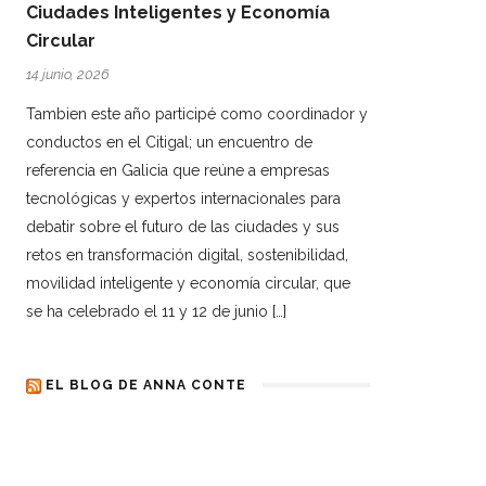
Ciudades Inteligentes y Economía
Circular
14 junio, 2026
Tambien este año participé como coordinador y
conductos en el Citigal; un encuentro de
referencia en Galicia que reúne a empresas
tecnológicas y expertos internacionales para
debatir sobre el futuro de las ciudades y sus
retos en transformación digital, sostenibilidad,
movilidad inteligente y economía circular, que
se ha celebrado el 11 y 12 de junio […]
EL BLOG DE ANNA CONTE