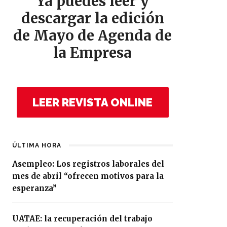
Ya puedes leer y
descargar la edición
de Mayo de Agenda de
la Empresa
LEER REVISTA ONLINE
ÚLTIMA HORA
Asempleo: Los registros laborales del
mes de abril “ofrecen motivos para la
esperanza”
UATAE: la recuperación del trabajo