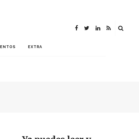
MENTOS
EXTRA