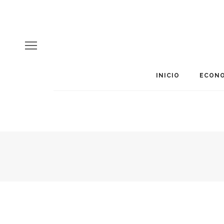
INICIO
ECONO