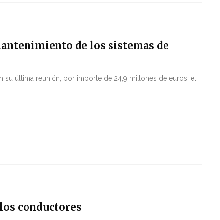
 mantenimiento de los sistemas de
 su última reunión, por importe de 24,9 millones de euros, el
los conductores