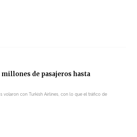
 millones de pasajeros hasta
 volaron con Turkish Airlines, con lo que el tráfico de