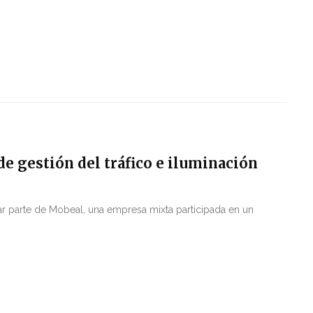
e gestión del tráfico e iluminación
ar parte de Mobeal, una empresa mixta participada en un