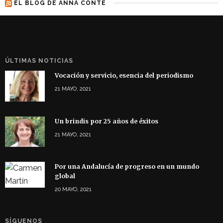
EL BLOG DE ANNA CONTE
ÚLTIMAS NOTICIAS
Vocación y servicio, esencia del periodismo
21 MAYO, 2021
Un brindis por 25 años de éxitos
21 MAYO, 2021
Por una Andalucía de progreso en un mundo
global
20 MAYO, 2021
SÍGUENOS