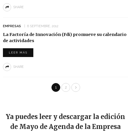
SHARE
EMPRESAS
6 SEPTIEMBRE, 2012
La Factoría de Innovación (Fdi) promueve su calendario
de actividades
LEER MÁS
SHARE
1
2
Ya puedes leer y descargar la edición
de Mayo de Agenda de la Empresa