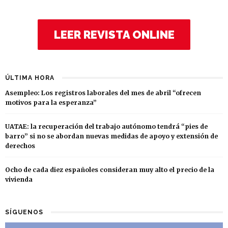
LEER REVISTA ONLINE
ÚLTIMA HORA
Asempleo: Los registros laborales del mes de abril “ofrecen
motivos para la esperanza”
UATAE: la recuperación del trabajo autónomo tendrá “pies de
barro” si no se abordan nuevas medidas de apoyo y extensión de
derechos
Ocho de cada diez españoles consideran muy alto el precio de la
vivienda
SÍGUENOS