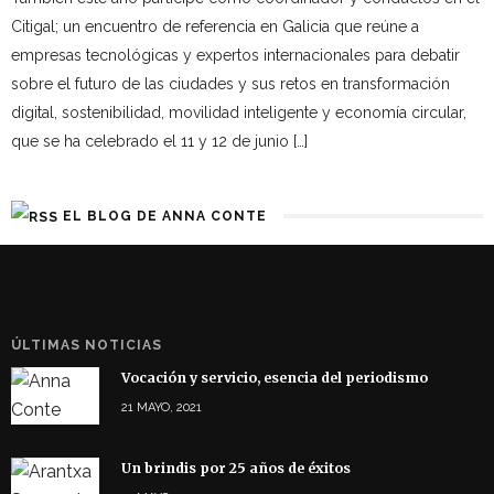
Citigal; un encuentro de referencia en Galicia que reúne a
empresas tecnológicas y expertos internacionales para debatir
sobre el futuro de las ciudades y sus retos en transformación
digital, sostenibilidad, movilidad inteligente y economía circular,
que se ha celebrado el 11 y 12 de junio […]
EL BLOG DE ANNA CONTE
ÚLTIMAS NOTICIAS
Vocación y servicio, esencia del periodismo
21 MAYO, 2021
Un brindis por 25 años de éxitos