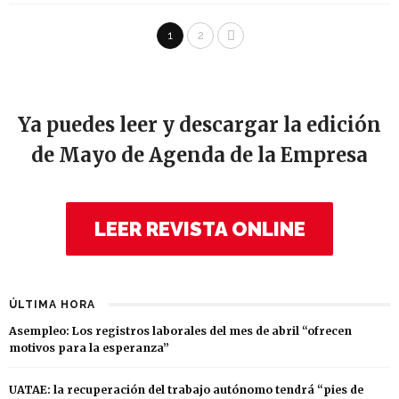
1
2
Ya puedes leer y descargar la edición
de Mayo de Agenda de la Empresa
LEER REVISTA ONLINE
ÚLTIMA HORA
Asempleo: Los registros laborales del mes de abril “ofrecen
motivos para la esperanza”
UATAE: la recuperación del trabajo autónomo tendrá “pies de