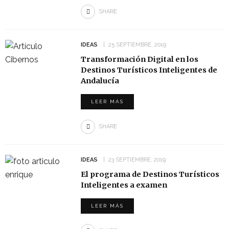
SHARE
IDEAS
25 SEPTIEMBRE, 2019
Transformación Digital en los
Destinos Turísticos Inteligentes de
Andalucía
LEER MÁS
SHARE
IDEAS
23 SEPTIEMBRE, 2019
El programa de Destinos Turísticos
Inteligentes a examen
LEER MÁS