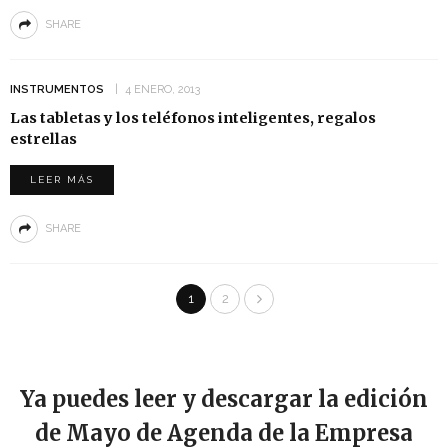
SHARE
INSTRUMENTOS
4 ENERO, 2013
Las tabletas y los teléfonos inteligentes, regalos
estrellas
LEER MÁS
SHARE
1
2
Ya puedes leer y descargar la edición
de Mayo de Agenda de la Empresa