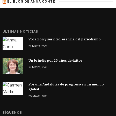
EL BLOG DE ANNA CONTE
ÚLTIMAS NOTICIAS
Vocación y servicio, esencia del periodismo
21 MAYO, 2021
Un brindis por 25 años de éxitos
21 MAYO, 2021
Por una Andalucía de progreso en un mundo
global
20 MAYO, 2021
SÍGUENOS