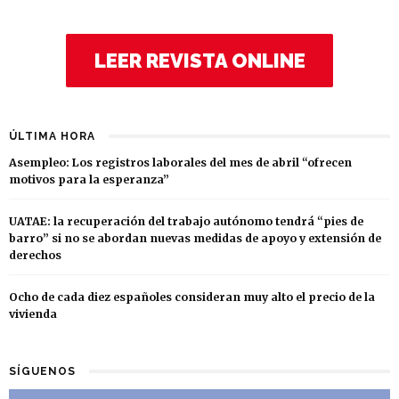
LEER REVISTA ONLINE
ÚLTIMA HORA
Asempleo: Los registros laborales del mes de abril “ofrecen
motivos para la esperanza”
UATAE: la recuperación del trabajo autónomo tendrá “pies de
barro” si no se abordan nuevas medidas de apoyo y extensión de
derechos
Ocho de cada diez españoles consideran muy alto el precio de la
vivienda
SÍGUENOS