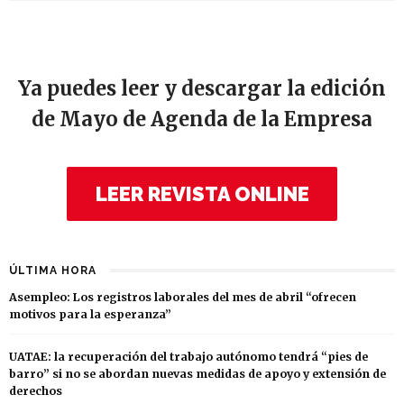
Ya puedes leer y descargar la edición
de Mayo de Agenda de la Empresa
LEER REVISTA ONLINE
ÚLTIMA HORA
Asempleo: Los registros laborales del mes de abril “ofrecen
motivos para la esperanza”
UATAE: la recuperación del trabajo autónomo tendrá “pies de
barro” si no se abordan nuevas medidas de apoyo y extensión de
derechos