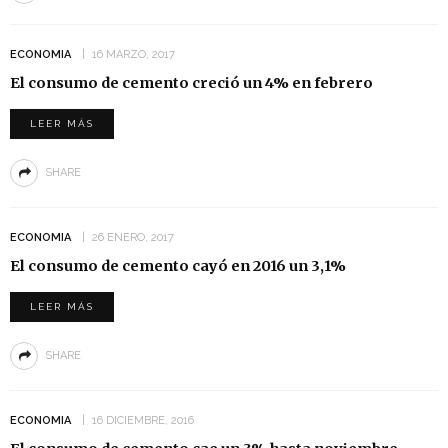
ECONOMIA
16 MARZO, 2017
El consumo de cemento creció un 4% en febrero
LEER MÁS
SHARE
ECONOMIA
26 ENERO, 2017
El consumo de cemento cayó en 2016 un 3,1%
LEER MÁS
SHARE
ECONOMIA
16 DICIEMBRE, 2016