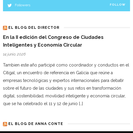
Followers
FOLLOW
EL BLOG DEL DIRECTOR
En la II edición del Congreso de Ciudades
Inteligentes y Economía Circular
14 junio, 2026
Tambien este año participé como coordinador y conductos en el
Citigal; un encuentro de referencia en Galicia que reúne a
empresas tecnológicas y expertos internacionales para debatir
sobre el futuro de las ciudades y sus retos en transformación
digital, sostenibilidad, movilidad inteligente y economía circular,
que se ha celebrado el 11 y 12 de junio […]
EL BLOG DE ANNA CONTE