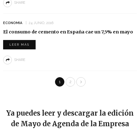
SHARE
ECONOMIA
24 JUNIO, 2016
El consumo de cemento en España cae un 7,5% en mayo
LEER MÁS
SHARE
1
2
Ya puedes leer y descargar la edición
de Mayo de Agenda de la Empresa