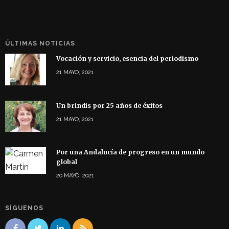
ÚLTIMAS NOTICIAS
Vocación y servicio, esencia del periodismo
21 MAYO, 2021
Un brindis por 25 años de éxitos
21 MAYO, 2021
Por una Andalucía de progreso en un mundo
global
20 MAYO, 2021
SÍGUENOS