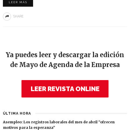
LEER MÁS
SHARE
Ya puedes leer y descargar la edición
de Mayo de Agenda de la Empresa
LEER REVISTA ONLINE
ÚLTIMA HORA
Asempleo: Los registros laborales del mes de abril “ofrecen
motivos para la esperanza”