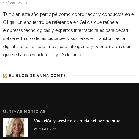
14 junio, 2026
Tambien este año participé como coordinador y conductos en el
Citigal; un encuentro de referencia en Galicia que reúne a
empresas tecnológicas y expertos internacionales para debatir
sobre el futuro de las ciudades y sus retos en transformación
digital, sostenibilidad, movilidad inteligente y economía circular,
que se ha celebrado el 11 y 12 de junio […]
EL BLOG DE ANNA CONTE
ÚLTIMAS NOTICIAS
Vocación y servicio, esencia del periodismo
21 MAYO, 2021