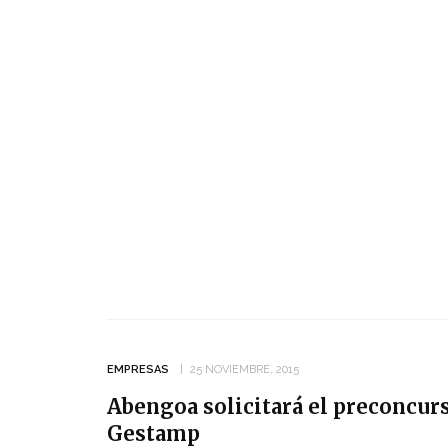
EMPRESAS
25 NOVIEMBRE, 2015
Abengoa solicitará el preconcurs
Gestamp