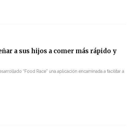
eñar a sus hijos a comer más rápido y
arrollado “Food Race” una aplicación encaminada a facilitar a