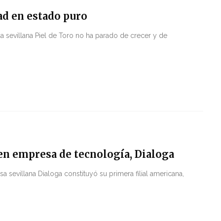
dad en estado puro
 sevillana Piel de Toro no ha parado de crecer y de
oven empresa de tecnología, Dialoga
sa sevillana Dialoga constituyó su primera filial americana,