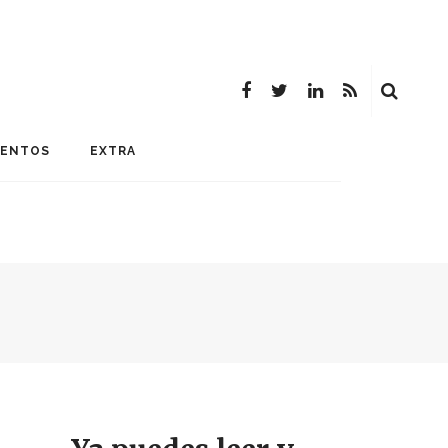
MENTOS
EXTRA