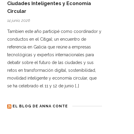
Ciudades Inteligentes y Economía
Circular
14 junio, 2026
Tambien este año participé como coordinador y
conductos en el Citigal; un encuentro de
referencia en Galicia que reúne a empresas
tecnológicas y expertos internacionales para
debatir sobre el futuro de las ciudades y sus
retos en transformación digital, sostenibilidad,
movilidad inteligente y economía circular, que
se ha celebrado el 11 y 12 de junio […]
EL BLOG DE ANNA CONTE