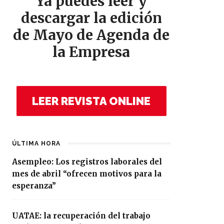
Ya puedes leer y
descargar la edición
de Mayo de Agenda de
la Empresa
LEER REVISTA ONLINE
ÚLTIMA HORA
Asempleo: Los registros laborales del
mes de abril “ofrecen motivos para la
esperanza”
UATAE: la recuperación del trabajo