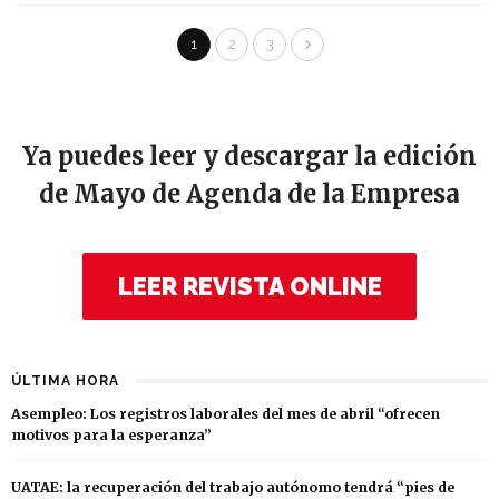
1
2
3
Ya puedes leer y descargar la edición
de Mayo de Agenda de la Empresa
LEER REVISTA ONLINE
ÚLTIMA HORA
Asempleo: Los registros laborales del mes de abril “ofrecen
motivos para la esperanza”
UATAE: la recuperación del trabajo autónomo tendrá “pies de