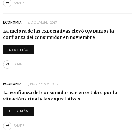
SHARE
ECONOMIA
4 DICIEMBRE, 2017
La mejora de las expectativas elevó 0,9 puntos la
confianza del consumidor en noviembre
LEER MÁS
SHARE
ECONOMIA
3 NOVIEMBRE, 2017
La confianza del consumidor cae en octubre por la
situación actual y las expectativas
LEER MÁS
SHARE