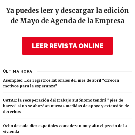
Ya puedes leer y descargar la edición
de Mayo de Agenda de la Empresa
LEER REVISTA ONLINE
ÚLTIMA HORA
Asempleo: Los registros laborales del mes de abril “ofrecen
motivos para la esperanza”
UATAE: la recuperación del trabajo autónomo tendrá “pies de
barro” si no se abordan nuevas medidas de apoyo y extensión de
derechos
Ocho de cada diez españoles consideran muy alto el precio de la
vivienda