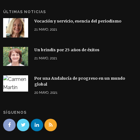
ÚLTIMAS NOTICIAS
Vocación y servicio, esencia del periodismo
21 MAYO, 2021
Un brindis por 25 años de éxitos
21 MAYO, 2021
Por una Andalucía de progreso en un mundo
global
20 MAYO, 2021
SÍGUENOS