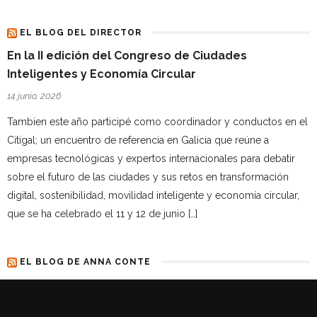
EL BLOG DEL DIRECTOR
En la II edición del Congreso de Ciudades
Inteligentes y Economía Circular
14 junio, 2026
Tambien este año participé como coordinador y conductos en el
Citigal; un encuentro de referencia en Galicia que reúne a
empresas tecnológicas y expertos internacionales para debatir
sobre el futuro de las ciudades y sus retos en transformación
digital, sostenibilidad, movilidad inteligente y economía circular,
que se ha celebrado el 11 y 12 de junio […]
EL BLOG DE ANNA CONTE