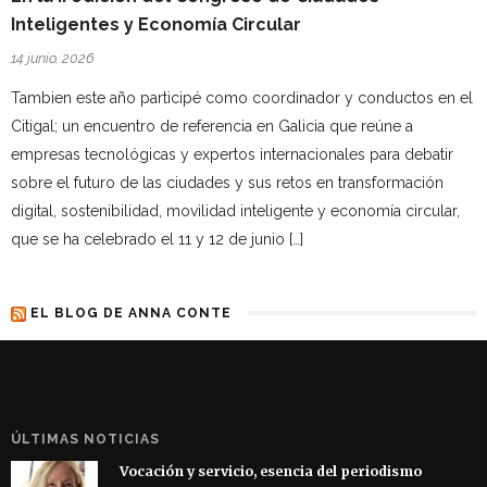
Inteligentes y Economía Circular
14 junio, 2026
Tambien este año participé como coordinador y conductos en el
Citigal; un encuentro de referencia en Galicia que reúne a
empresas tecnológicas y expertos internacionales para debatir
sobre el futuro de las ciudades y sus retos en transformación
digital, sostenibilidad, movilidad inteligente y economía circular,
que se ha celebrado el 11 y 12 de junio […]
EL BLOG DE ANNA CONTE
ÚLTIMAS NOTICIAS
Vocación y servicio, esencia del periodismo