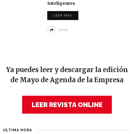
Inteligentes
LEER MÁS
SHARE
Ya puedes leer y descargar la edición
de Mayo de Agenda de la Empresa
LEER REVISTA ONLINE
ÚLTIMA HORA