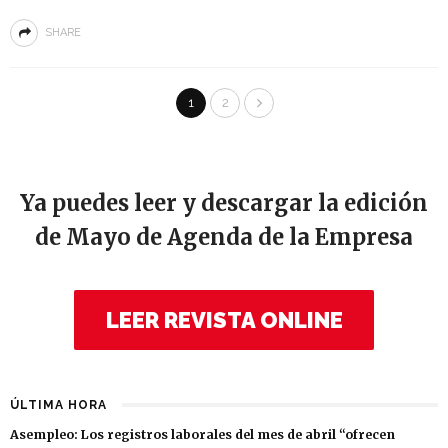
SHARE
1
2
Ya puedes leer y descargar la edición
de Mayo de Agenda de la Empresa
LEER REVISTA ONLINE
ÚLTIMA HORA
Asempleo: Los registros laborales del mes de abril “ofrecen